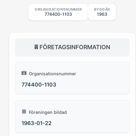
ORGANISATIONSNUMMER
BYGGÅR
774400-1103
1963
FÖRETAGSINFORMATION
Organisationsnummer
774400-1103
Föreningen bildad
1963-01-22