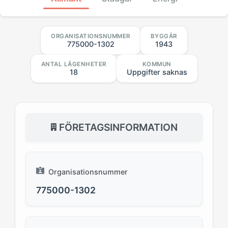
ORGANISATIONSNUMMER
BYGGÅR
775000-1302
1943
ANTAL LÄGENHETER
KOMMUN
18
Uppgifter saknas
FÖRETAGSINFORMATION
Organisationsnummer
775000-1302