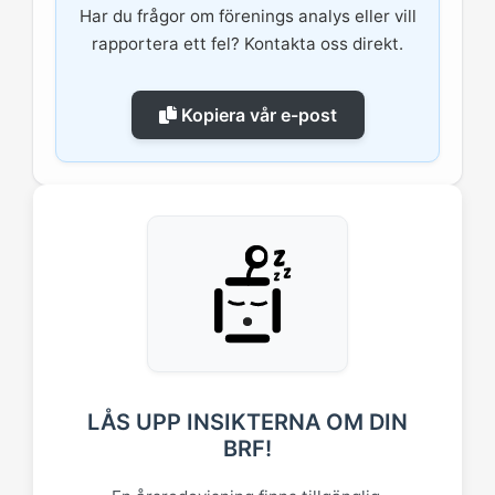
Har du frågor om förenings analys eller vill
rapportera ett fel? Kontakta oss direkt.
Kopiera vår e-post
LÅS UPP INSIKTERNA OM DIN
BRF!