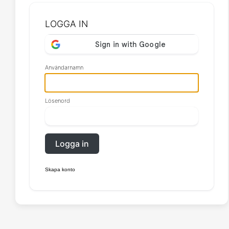
LOGGA IN
Användarnamn
Lösenord
Logga in
Skapa konto