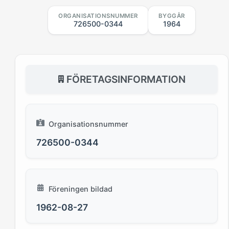
ORGANISATIONSNUMMER
BYGGÅR
726500-0344
1964
FÖRETAGSINFORMATION
Organisationsnummer
726500-0344
Föreningen bildad
1962-08-27