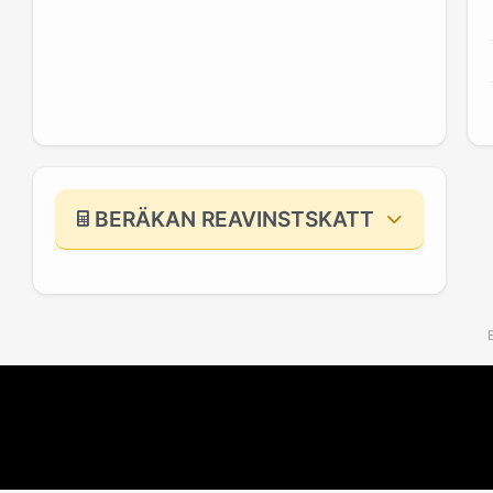
BERÄKAN REAVINSTSKATT