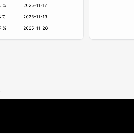
5 %
2025-11-17
8 %
2025-11-19
7 %
2025-11-28
.