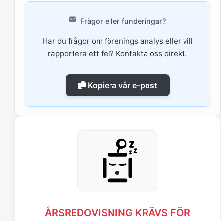
Frågor eller funderingar?
Har du frågor om förenings analys eller vill
rapportera ett fel? Kontakta oss direkt.
Kopiera vår e-post
ÅRSREDOVISNING KRÄVS FÖR