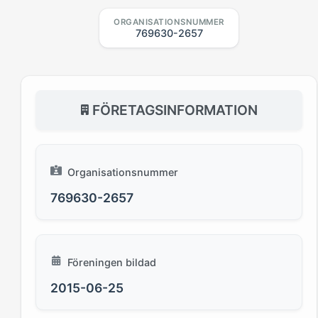
ORGANISATIONSNUMMER
769630-2657
FÖRETAGSINFORMATION
Organisationsnummer
769630-2657
Föreningen bildad
2015-06-25