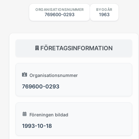
ORGANISATIONSNUMMER
BYGGÅR
769600-0293
1963
FÖRETAGSINFORMATION
Organisationsnummer
769600-0293
Föreningen bildad
1993-10-18