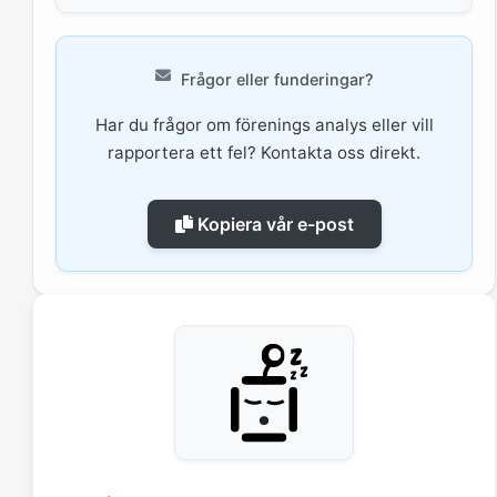
Frågor eller funderingar?
Har du frågor om förenings analys eller vill
rapportera ett fel? Kontakta oss direkt.
Kopiera vår e-post