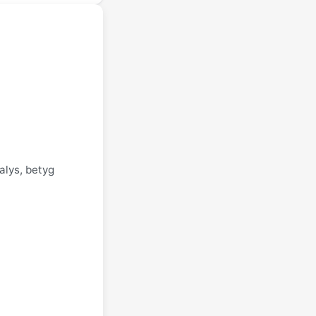
alys, betyg