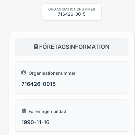
ORGANISATIONSNUMMER
716426-0015
FÖRETAGSINFORMATION
Organisationsnummer
716426-0015
Föreningen bildad
1990-11-16