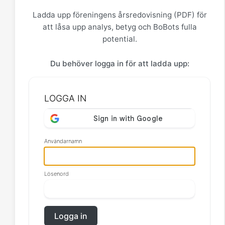
Ladda upp föreningens årsredovisning (PDF) för
att låsa upp analys, betyg och BoBots fulla
potential.
Du behöver logga in för att ladda upp:
LOGGA IN
Användarnamn
Lösenord
Logga in