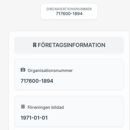
ORGANISATIONSNUMMER
717600-1894
FÖRETAGSINFORMATION
Organisationsnummer
717600-1894
Föreningen bildad
1971-01-01