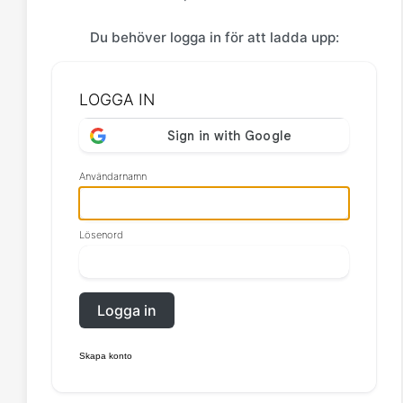
Du behöver logga in för att ladda upp:
LOGGA IN
Användarnamn
Lösenord
Logga in
Skapa konto