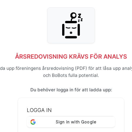
ÅRSREDOVISNING KRÄVS FÖR ANALYS
da upp föreningens årsredovisning (PDF) för att låsa upp anal
och BoBots fulla potential.
Du behöver logga in för att ladda upp:
LOGGA IN