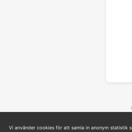
Vi använder cookies för att samla in anonym statistik s