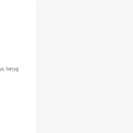
ys, betyg