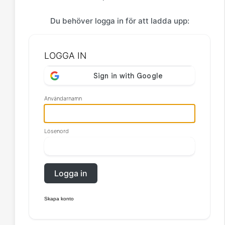
Du behöver logga in för att ladda upp:
LOGGA IN
Användarnamn
Lösenord
Logga in
Skapa konto