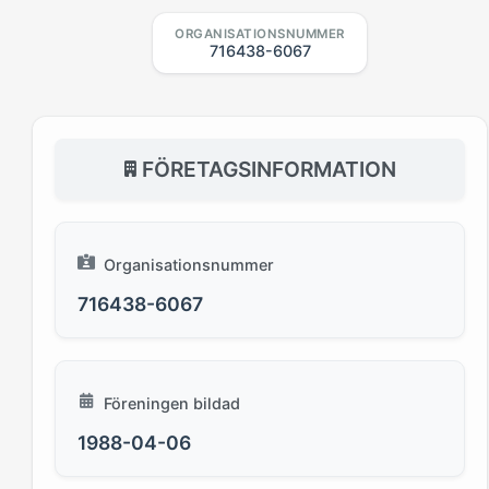
ORGANISATIONSNUMMER
716438-6067
FÖRETAGSINFORMATION
Organisationsnummer
716438-6067
Föreningen bildad
1988-04-06