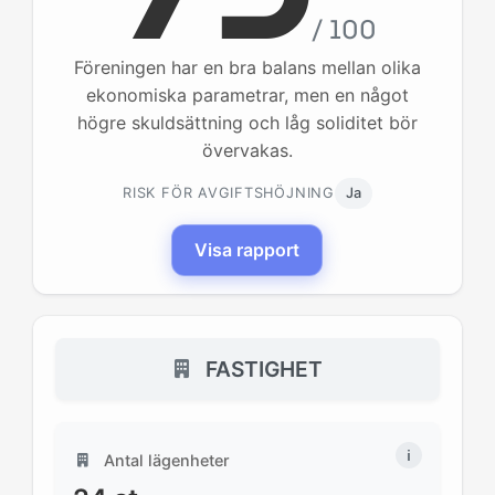
/ 100
Föreningen har en bra balans mellan olika
ekonomiska parametrar, men en något
högre skuldsättning och låg soliditet bör
övervakas.
RISK FÖR AVGIFTSHÖJNING
Ja
Visa rapport
FASTIGHET
Antal lägenheter