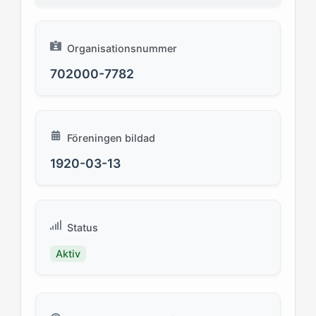
Organisationsnummer
702000-7782
Föreningen bildad
1920-03-13
Status
Aktiv