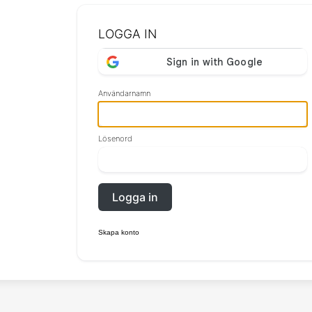
LOGGA IN
Användarnamn
Lösenord
Logga in
Skapa konto