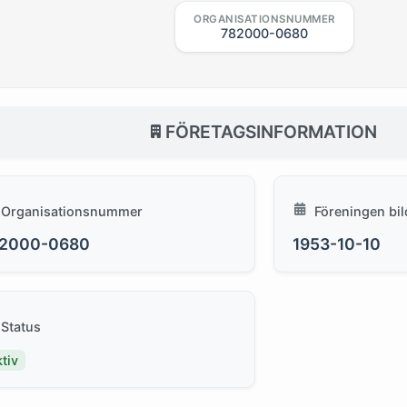
ORGANISATIONSNUMMER
782000-0680
FÖRETAGSINFORMATION
Organisationsnummer
Föreningen bi
2000-0680
1953-10-10
Status
tiv