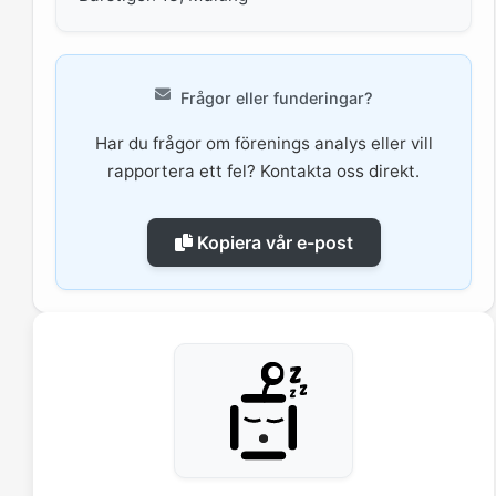
Frågor eller funderingar?
Har du frågor om förenings analys eller vill
rapportera ett fel? Kontakta oss direkt.
Kopiera vår e-post