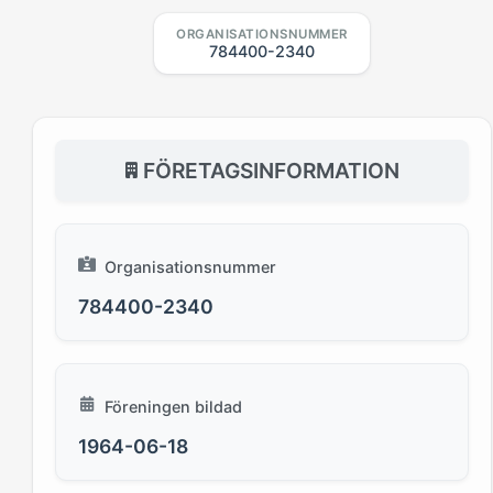
ORGANISATIONSNUMMER
784400-2340
FÖRETAGSINFORMATION
Organisationsnummer
784400-2340
Föreningen bildad
1964-06-18