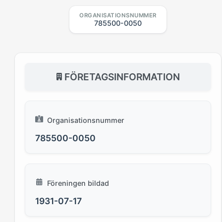
ORGANISATIONSNUMMER
785500-0050
FÖRETAGSINFORMATION
Organisationsnummer
785500-0050
Föreningen bildad
1931-07-17