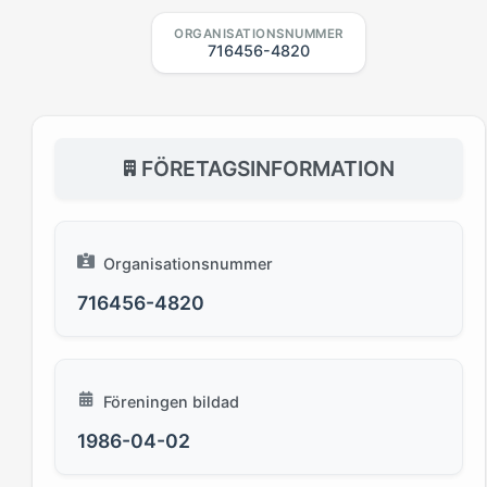
ORGANISATIONSNUMMER
716456-4820
FÖRETAGSINFORMATION
Organisationsnummer
716456-4820
Föreningen bildad
1986-04-02