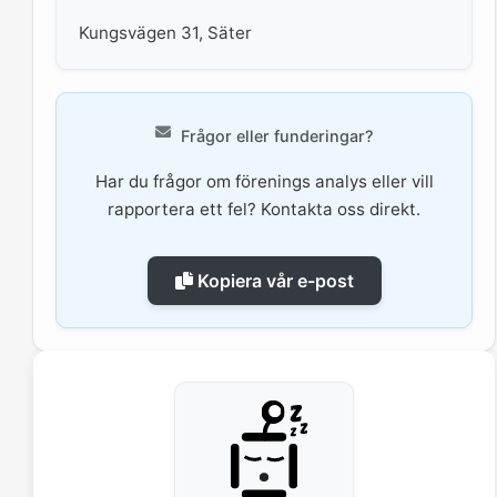
Kungsvägen 31, Säter
Frågor eller funderingar?
Har du frågor om förenings analys eller vill
rapportera ett fel? Kontakta oss direkt.
Kopiera vår e-post