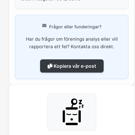
Frågor eller funderingar?
Har du frågor om förenings analys eller vill
rapportera ett fel? Kontakta oss direkt.
Kopiera vår e-post