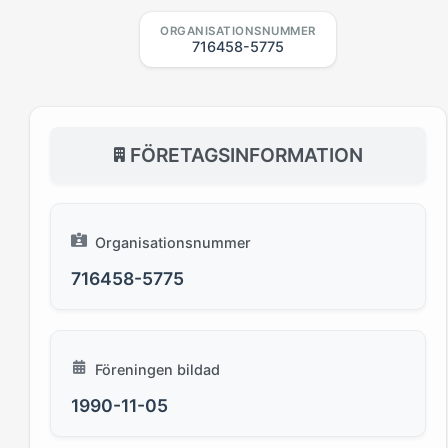
ORGANISATIONSNUMMER
716458-5775
FÖRETAGSINFORMATION
Organisationsnummer
716458-5775
Föreningen bildad
1990-11-05