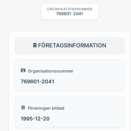
ORGANISATIONSNUMMER
769601-2041
FÖRETAGSINFORMATION
Organisationsnummer
769601-2041
Föreningen bildad
1995-12-20