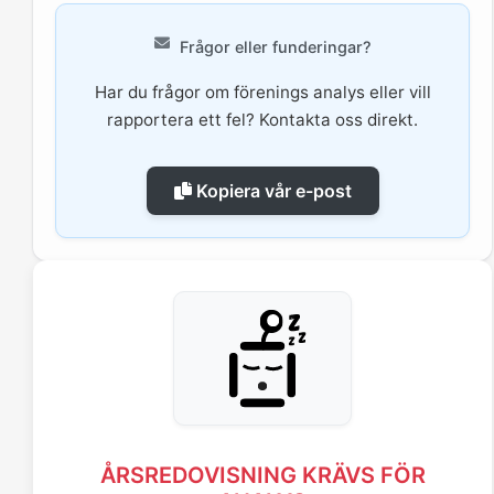
Frågor eller funderingar?
Har du frågor om förenings analys eller vill
rapportera ett fel? Kontakta oss direkt.
Kopiera vår e-post
ÅRSREDOVISNING KRÄVS FÖR