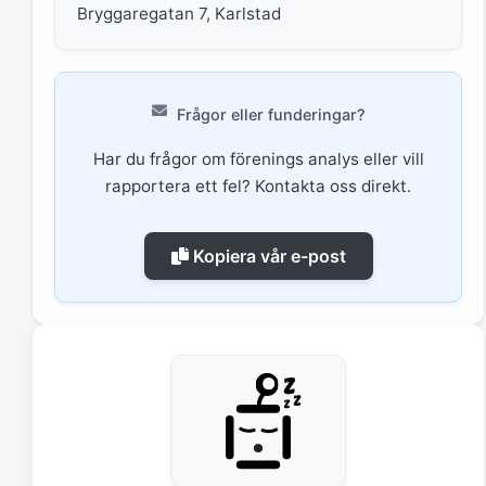
Bryggaregatan 7, Karlstad
Frågor eller funderingar?
Har du frågor om förenings analys eller vill
rapportera ett fel? Kontakta oss direkt.
Kopiera vår e-post