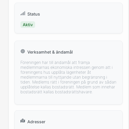
Status
Aktiv
Verksamhet & ändamål
Föreningen har till ändamål att främja
medlemmarnas ekonomiska intressen genom att i
föreningens hus upplåta lägenheter åt
medlemmarna till nyttjande utan begränsning i
tiden. Medlems rätt i föreningen på grund av sådan
upplåtelse kallas bostadsrätt. Medlem som innehar
bostadsrätt kallas bostadsrättshavare.
Adresser