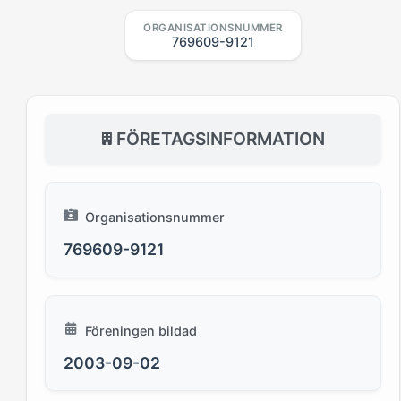
ORGANISATIONSNUMMER
769609-9121
FÖRETAGSINFORMATION
Organisationsnummer
769609-9121
Föreningen bildad
2003-09-02