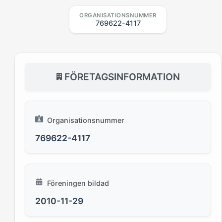
ORGANISATIONSNUMMER
769622-4117
FÖRETAGSINFORMATION
Organisationsnummer
769622-4117
Föreningen bildad
2010-11-29