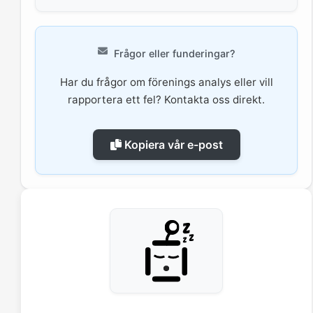
Frågor eller funderingar?
Har du frågor om förenings analys eller vill
rapportera ett fel? Kontakta oss direkt.
Kopiera vår e-post