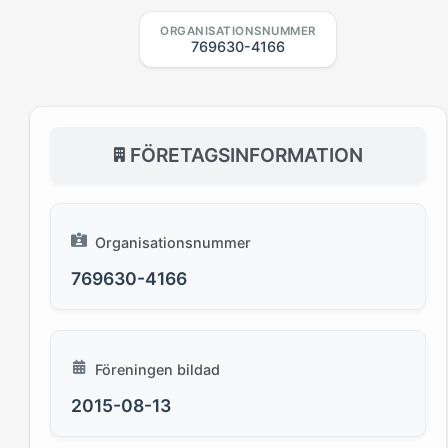
ORGANISATIONSNUMMER
769630-4166
FÖRETAGSINFORMATION
Organisationsnummer
769630-4166
Föreningen bildad
2015-08-13