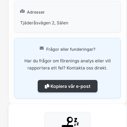
Adresser
Tjäderåsvägen 2, Sälen
Frågor eller funderingar?
Har du frågor om förenings analys eller vill
rapportera ett fel? Kontakta oss direkt.
Kopiera vår e-post