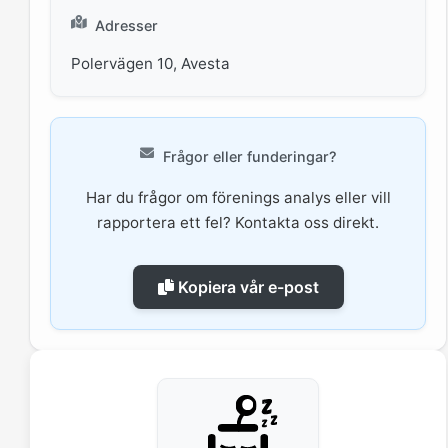
Adresser
Polervägen 10, Avesta
Frågor eller funderingar?
Har du frågor om förenings analys eller vill
rapportera ett fel? Kontakta oss direkt.
Kopiera vår e-post