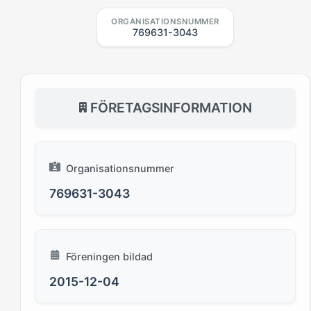
ORGANISATIONSNUMMER
769631-3043
FÖRETAGSINFORMATION
Organisationsnummer
769631-3043
Föreningen bildad
2015-12-04