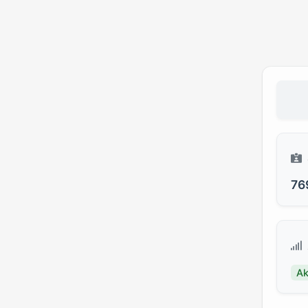
76
Ak