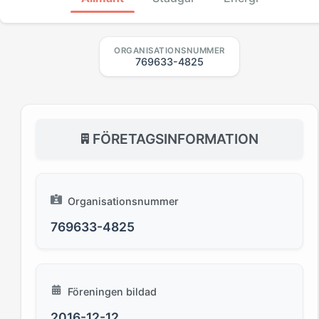
ORGANISATIONSNUMMER
769633-4825
FÖRETAGSINFORMATION
Organisationsnummer
769633-4825
Föreningen bildad
2016-12-12