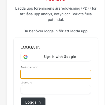
Ladda upp föreningens årsredovisning (PDF) för
att låsa upp analys, betyg och BoBots fulla
potential.
Du behöver logga in för att ladda upp:
LOGGA IN
Användarnamn
Lösenord
Logga in