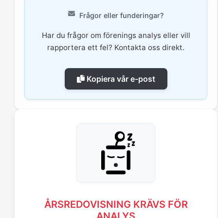
Frågor eller funderingar?
Har du frågor om förenings analys eller vill
rapportera ett fel? Kontakta oss direkt.
Kopiera vår e-post
ÅRSREDOVISNING KRÄVS FÖR
ANALYS