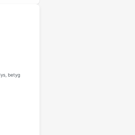
lys, betyg