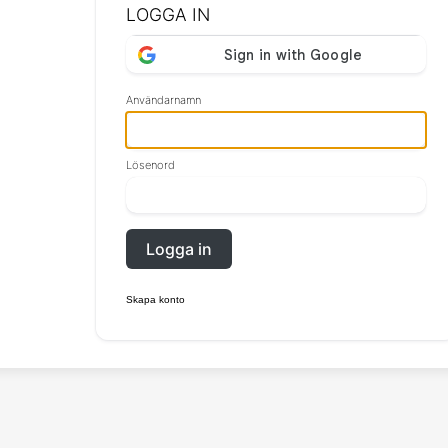
LOGGA IN
Användarnamn
Lösenord
Logga in
Skapa konto