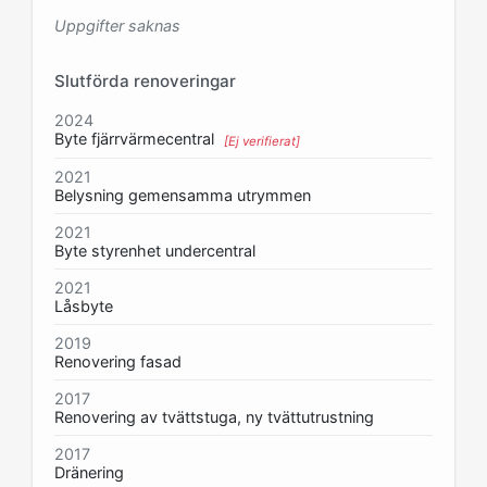
Uppgifter saknas
Slutförda renoveringar
2024
Byte fjärrvärmecentral
[Ej verifierat]
2021
Belysning gemensamma utrymmen
2021
Byte styrenhet undercentral
2021
Låsbyte
2019
Renovering fasad
2017
Renovering av tvättstuga, ny tvättutrustning
2017
Dränering