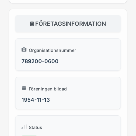
FÖRETAGSINFORMATION
Organisationsnummer
789200-0600
Föreningen bildad
1954-11-13
Status