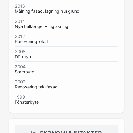
2016
Målning fasad, lagning husgrund
2014
Nya balkonger - inglasning
2012
Renovering lokal
2008
Dörrbyte
2004
Stambyte
2002
Renovering tak-fasad
1999
Fönsterbyte