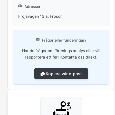
Adresser
Fröjavägen 13 a, Frösön
Frågor eller funderingar?
Har du frågor om förenings analys eller vill
rapportera ett fel? Kontakta oss direkt.
Kopiera vår e-post