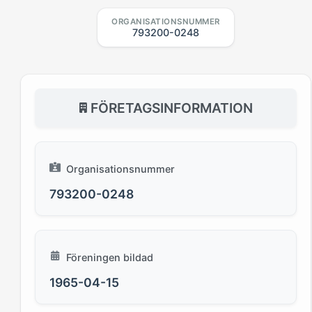
ORGANISATIONSNUMMER
793200-0248
FÖRETAGSINFORMATION
Organisationsnummer
793200-0248
Föreningen bildad
1965-04-15