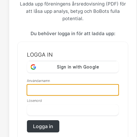
Ladda upp föreningens årsredovisning (PDF) för
att låsa upp analys, betyg och BoBots fulla
potential.
Du behöver logga in för att ladda upp:
LOGGA IN
Användarnamn
Lösenord
Logga in