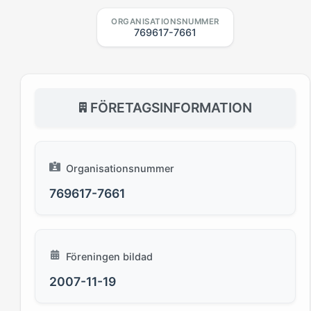
ORGANISATIONSNUMMER
769617-7661
FÖRETAGSINFORMATION
Organisationsnummer
769617-7661
Föreningen bildad
2007-11-19