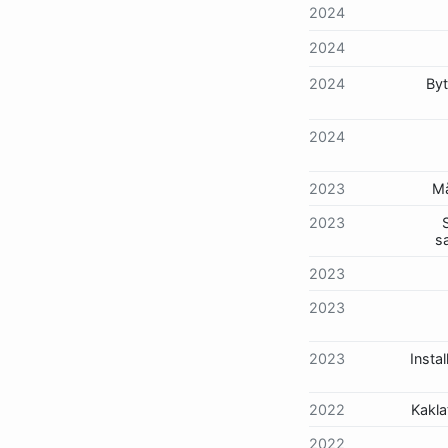
2024
2024
2024
Byt
2024
2023
Må
2023
s
2023
2023
2023
Instal
2022
Kakla
2022