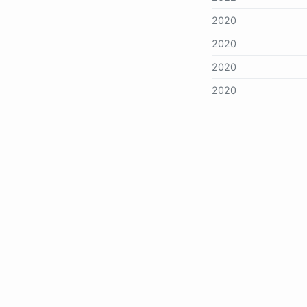
2020
2020
2020
2020