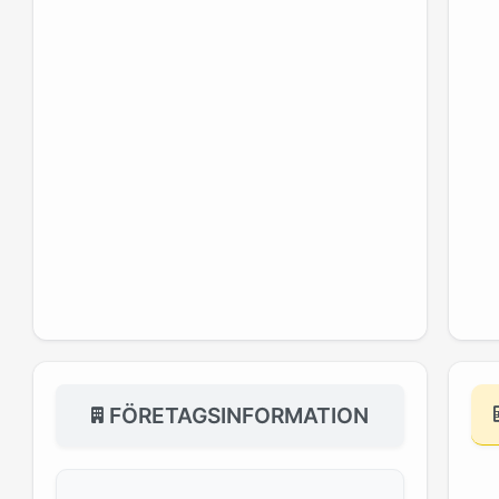
FÖRETAGSINFORMATION