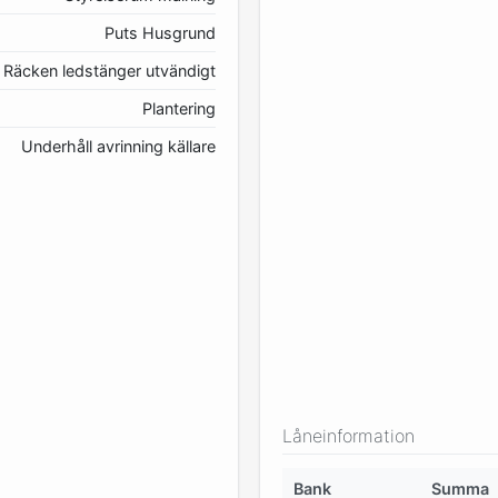
Puts Husgrund
Räcken ledstänger utvändigt
Plantering
Underhåll avrinning källare
Låneinformation
Bank
Summa