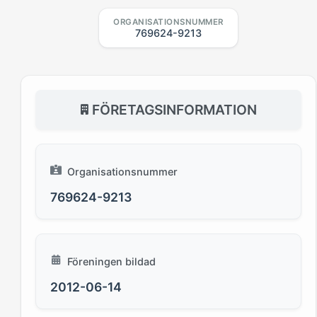
ORGANISATIONSNUMMER
769624-9213
FÖRETAGSINFORMATION
Organisationsnummer
769624-9213
Föreningen bildad
2012-06-14