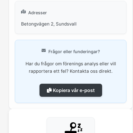
Adresser
Betongvägen 2, Sundsvall
Frågor eller funderingar?
Har du frågor om förenings analys eller vill
rapportera ett fel? Kontakta oss direkt.
Kopiera vår e-post