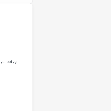
lys, betyg