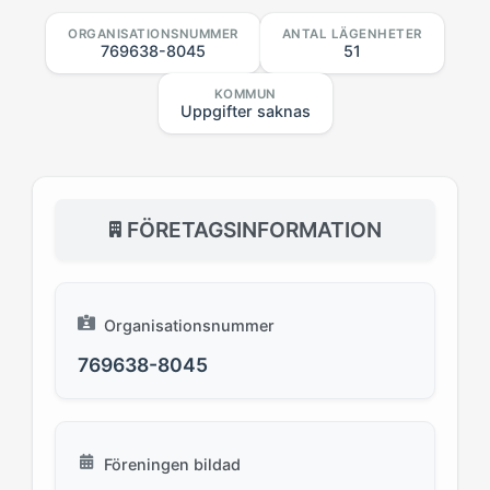
ORGANISATIONSNUMMER
ANTAL LÄGENHETER
769638-8045
51
KOMMUN
Uppgifter saknas
FÖRETAGSINFORMATION
Organisationsnummer
769638-8045
Föreningen bildad