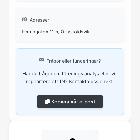
Adresser
Hamngatan 11 b, Örnsköldsvik
Frågor eller funderingar?
Har du frågor om förenings analys eller vill
rapportera ett fel? Kontakta oss direkt.
Kopiera vår e-post