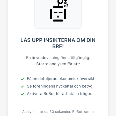
LÅS UPP INSIKTERNA OM DIN
BRF!
En årsredovisning finns tillgänglig.
Starta analysen för att:
Få en detaljerad ekonomisk översikt.
Se föreningens nyckeltal och betyg.
Aktivera BoBot för att ställa frågor.
Analysen tar ca 30 sekunder. BoBot kan ta