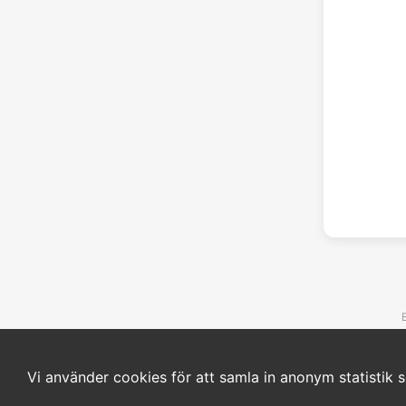
Vi använder cookies för att samla in anonym statistik s