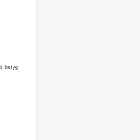
s, betyg