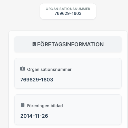
ORGANISATIONSNUMMER
769629-1603
FÖRETAGSINFORMATION
Organisationsnummer
769629-1603
Föreningen bildad
2014-11-26