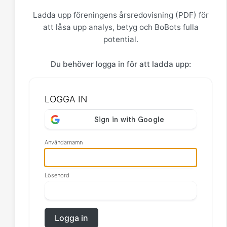
Ladda upp föreningens årsredovisning (PDF) för
att låsa upp analys, betyg och BoBots fulla
potential.
Du behöver logga in för att ladda upp:
LOGGA IN
Användarnamn
Lösenord
Logga in