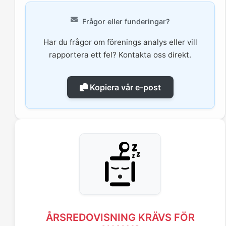
Frågor eller funderingar?
Har du frågor om förenings analys eller vill
rapportera ett fel? Kontakta oss direkt.
Kopiera vår e-post
ÅRSREDOVISNING KRÄVS FÖR