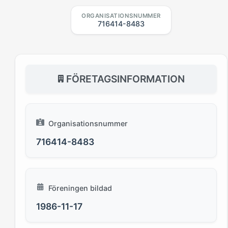
ORGANISATIONSNUMMER
716414-8483
FÖRETAGSINFORMATION
Organisationsnummer
716414-8483
Föreningen bildad
1986-11-17